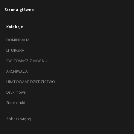
Strona główna
Kolekcje
DOMINIKALIA
LITURGIKA
ŚW. TOMASZ Z AKWINU
ARCHIWALIA
URATOWANE DZIEDZICTWO
Druki nowe
Stare druki
...
Zobacz więcej