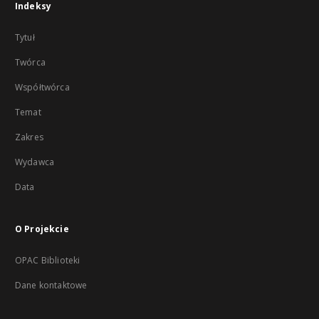
Indeksy
Tytuł
Twórca
Współtwórca
Temat
Zakres
Wydawca
Data
O Projekcie
OPAC Biblioteki
Dane kontaktowe