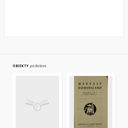
OBIEKTY
podobne