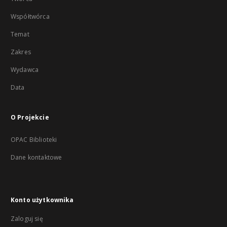
Współtwórca
Temat
Zakres
Wydawca
Data
O Projekcie
OPAC Biblioteki
Dane kontaktowe
Konto użytkownika
Zaloguj się