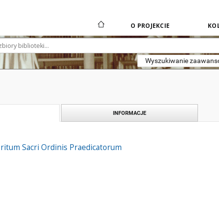
O PROJEKCIE
KOL
Wyszukiwanie zaawan
INFORMACJE
 ritum Sacri Ordinis Praedicatorum