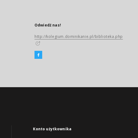
Odwiedź nas!
http://kolegium.dominikanie.pl/biblioteka.php
Konto użytkownika