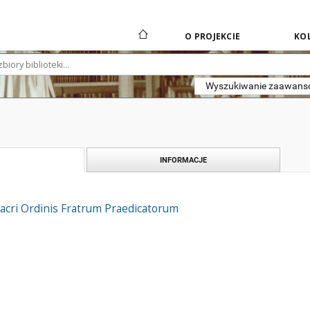
O PROJEKCIE
KOL
Wyszukiwanie zaawan
INFORMACJE
acri Ordinis Fratrum Praedicatorum