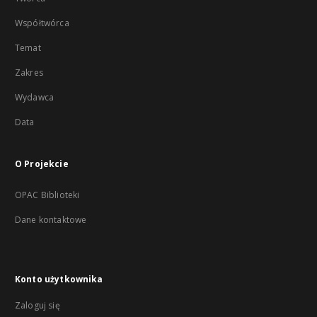
Współtwórca
Temat
Zakres
Wydawca
Data
O Projekcie
OPAC Biblioteki
Dane kontaktowe
Konto użytkownika
Zaloguj się