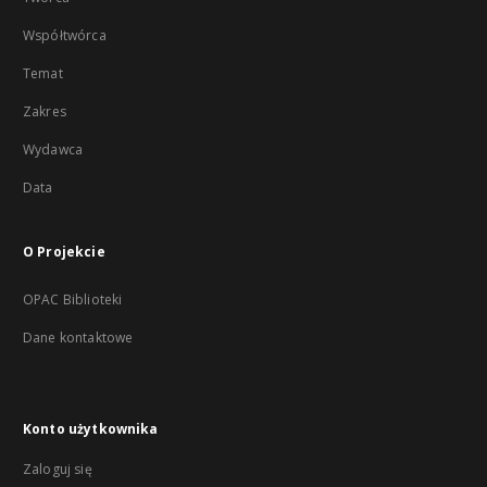
Współtwórca
Temat
Zakres
Wydawca
Data
O Projekcie
OPAC Biblioteki
Dane kontaktowe
Konto użytkownika
Zaloguj się