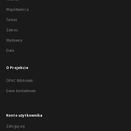
Współtwórca
Temat
Zakres
Wydawca
Data
O Projekcie
OPAC Biblioteki
Dane kontaktowe
Konto użytkownika
Zaloguj się