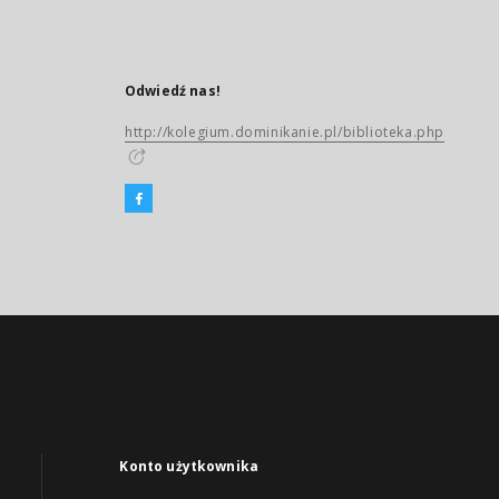
Odwiedź nas!
http://kolegium.dominikanie.pl/biblioteka.php
Konto użytkownika