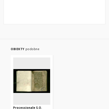
OBIEKTY
podobne
Processionale S.O.