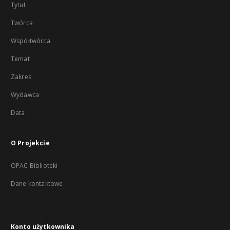
Tytuł
Twórca
Współtwórca
Temat
Zakres
Wydawca
Data
O Projekcie
OPAC Biblioteki
Dane kontaktowe
Konto użytkownika