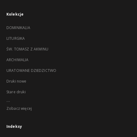
Kolekcje
DOMINIKALIA
LITURGIKA
ŚW. TOMASZ Z AKWINU
ARCHIWALIA
URATOWANE DZIEDZICTWO
Druki nowe
Stare druki
...
Zobacz więcej
Indeksy