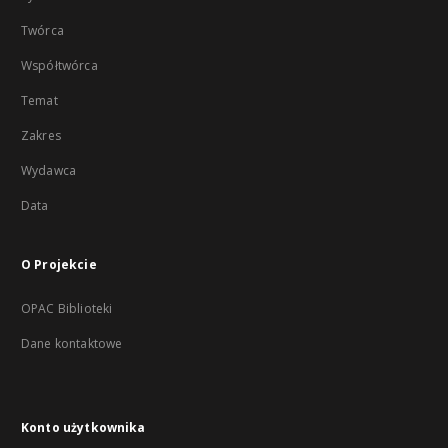
Twórca
Współtwórca
Temat
Zakres
Wydawca
Data
O Projekcie
OPAC Biblioteki
Dane kontaktowe
Konto użytkownika