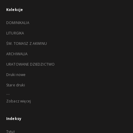
Kolekcje
DOMINIKALIA
LITURGIKA
ŚW. TOMASZ Z AKWINU
ARCHIWALIA
URATOWANE DZIEDZICTWO
Druki nowe
Stare druki
...
Zobacz więcej
Indeksy
Tytuł