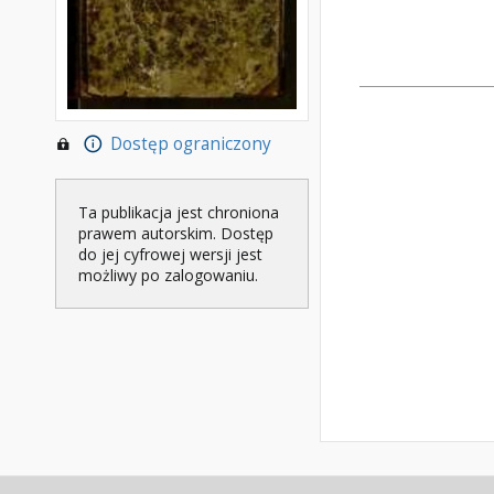
Dostęp ograniczony
Ta publikacja jest chroniona
prawem autorskim. Dostęp
do jej cyfrowej wersji jest
możliwy po zalogowaniu.