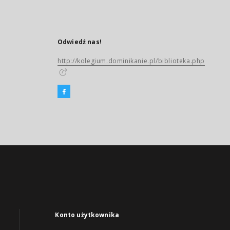
Odwiedź nas!
http://kolegium.dominikanie.pl/biblioteka.php
Konto użytkownika