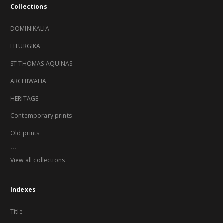
Collections
DOMINIKALIA
LITURGIKA
ST THOMAS AQUINAS
ARCHIWALIA
HERITAGE
Contemporary prints
Old prints
...
View all collections
Indexes
Title