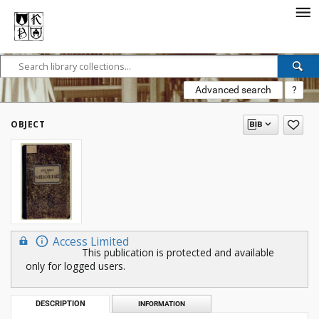
Advanced search
?
OBJECT
Access Limited
This publication is protected and available
only for logged users.
DESCRIPTION
INFORMATION