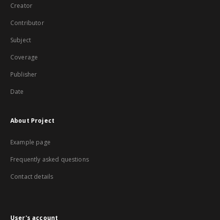
Creator
Contributor
Subject
Coverage
Publisher
Date
About Project
Example page
Frequently asked questions
Contact details
User's account