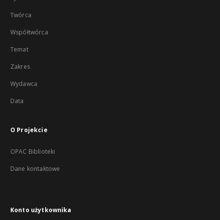
Twórca
Współtwórca
Temat
Zakres
Wydawca
Data
O Projekcie
OPAC Biblioteki
Dane kontaktowe
Konto użytkownika