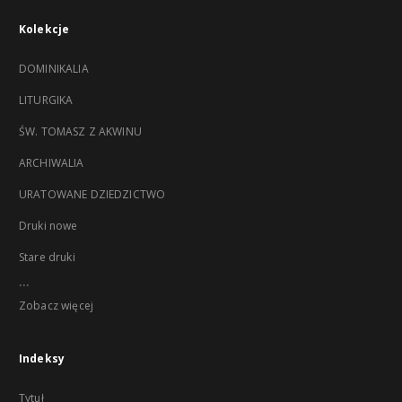
Kolekcje
DOMINIKALIA
LITURGIKA
ŚW. TOMASZ Z AKWINU
ARCHIWALIA
URATOWANE DZIEDZICTWO
Druki nowe
Stare druki
...
Zobacz więcej
Indeksy
Tytuł