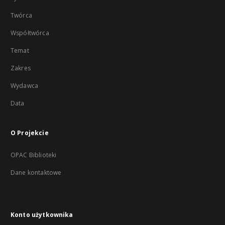
Twórca
Współtwórca
Temat
Zakres
Wydawca
Data
O Projekcie
OPAC Biblioteki
Dane kontaktowe
Konto użytkownika