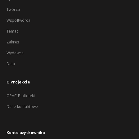
Twórca
Współtwórca
Temat
Zakres
Wydawca
Data
O Projekcie
OPAC Biblioteki
Dane kontaktowe
Konto użytkownika