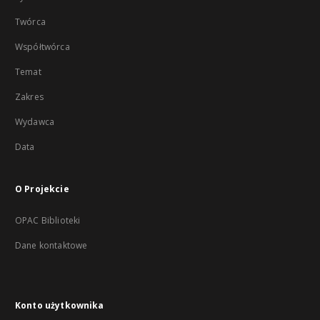
Twórca
Współtwórca
Temat
Zakres
Wydawca
Data
O Projekcie
OPAC Biblioteki
Dane kontaktowe
Konto użytkownika