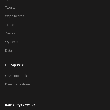
Twórca
Współtwórca
Temat
Zakres
Wydawca
Data
O Projekcie
OPAC Biblioteki
Dane kontaktowe
Konto użytkownika