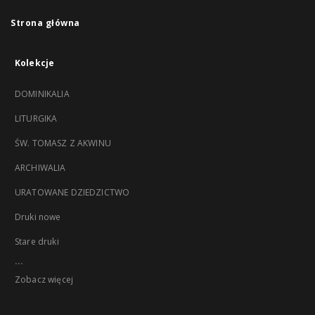
Strona główna
Kolekcje
DOMINIKALIA
LITURGIKA
ŚW. TOMASZ Z AKWINU
ARCHIWALIA
URATOWANE DZIEDZICTWO
Druki nowe
Stare druki
...
Zobacz więcej