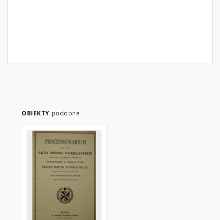
OBIEKTY
podobne