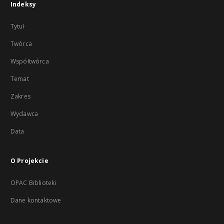
Indeksy
Tytuł
Twórca
Współtwórca
Temat
Zakres
Wydawca
Data
O Projekcie
OPAC Biblioteki
Dane kontaktowe