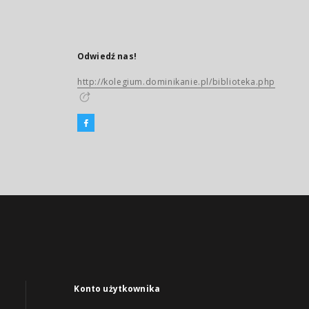
Odwiedź nas!
http://kolegium.dominikanie.pl/biblioteka.php
Konto użytkownika