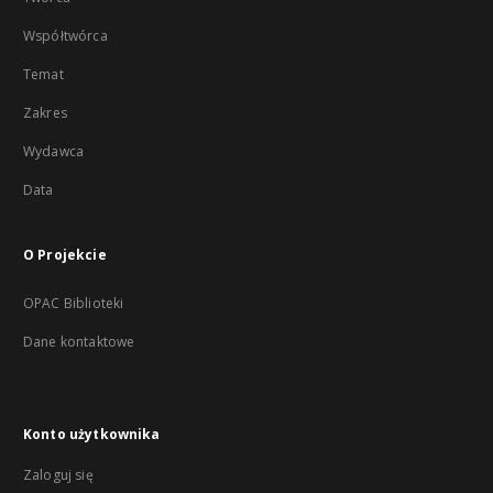
Współtwórca
Temat
Zakres
Wydawca
Data
O Projekcie
OPAC Biblioteki
Dane kontaktowe
Konto użytkownika
Zaloguj się