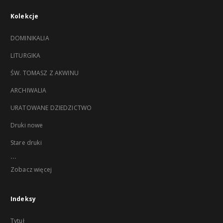
Kolekcje
DOMINIKALIA
LITURGIKA
ŚW. TOMASZ Z AKWINU
ARCHIWALIA
URATOWANE DZIEDZICTWO
Druki nowe
Stare druki
...
Zobacz więcej
Indeksy
Tytuł