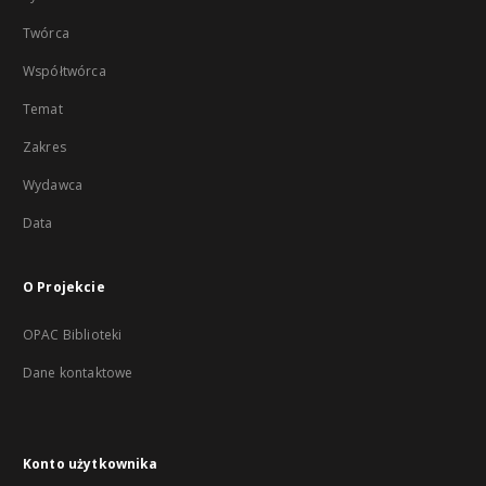
Twórca
Współtwórca
Temat
Zakres
Wydawca
Data
O Projekcie
OPAC Biblioteki
Dane kontaktowe
Konto użytkownika