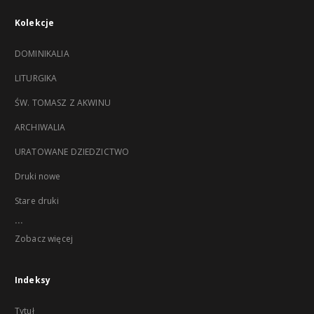
Kolekcje
DOMINIKALIA
LITURGIKA
ŚW. TOMASZ Z AKWINU
ARCHIWALIA
URATOWANE DZIEDZICTWO
Druki nowe
Stare druki
...
Zobacz więcej
Indeksy
Tytuł