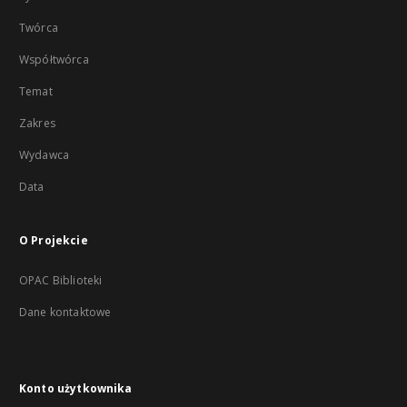
Twórca
Współtwórca
Temat
Zakres
Wydawca
Data
O Projekcie
OPAC Biblioteki
Dane kontaktowe
Konto użytkownika