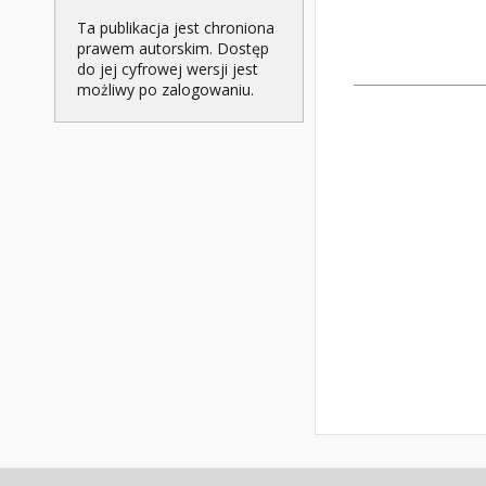
Ta publikacja jest chroniona
prawem autorskim. Dostęp
do jej cyfrowej wersji jest
możliwy po zalogowaniu.