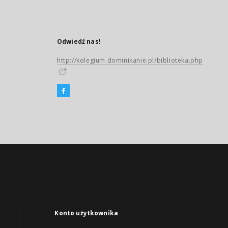
Odwiedź nas!
http://kolegium.dominikanie.pl/biblioteka.php
Konto użytkownika