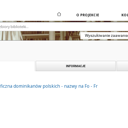
O PROJEKCIE
KOL
Wyszukiwanie zaawan
INFORMACJE
ficzna dominikanów polskich - nazwy na Fo - Fr