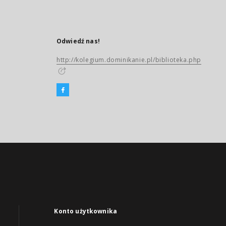
Odwiedź nas!
http://kolegium.dominikanie.pl/biblioteka.php
Konto użytkownika