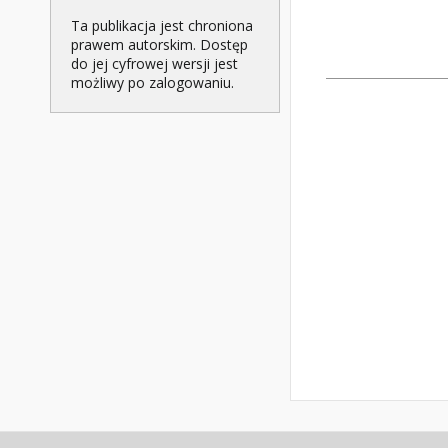
Ta publikacja jest chroniona
prawem autorskim. Dostęp
do jej cyfrowej wersji jest
możliwy po zalogowaniu.