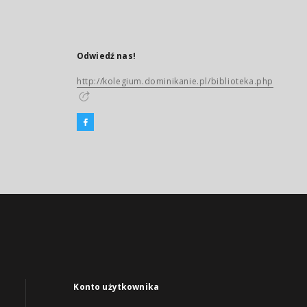
Odwiedź nas!
http://kolegium.dominikanie.pl/biblioteka.php
Konto użytkownika