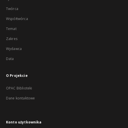
Twórca
Współtwórca
Temat
Zakres
Wydawca
Data
O Projekcie
OPAC Biblioteki
Dane kontaktowe
Konto użytkownika