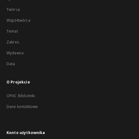
Twórca
Współtwórca
Temat
Zakres
Wydawca
Data
O Projekcie
OPAC Biblioteki
Dane kontaktowe
Konto użytkownika