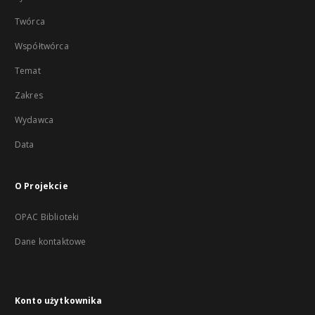
Twórca
Współtwórca
Temat
Zakres
Wydawca
Data
O Projekcie
OPAC Biblioteki
Dane kontaktowe
Konto użytkownika