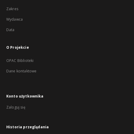
Zakres
Wydawca
Data
O Projekcie
OPAC Biblioteki
Dane kontaktowe
Konto użytkownika
Zaloguj się
Historia przeglądania