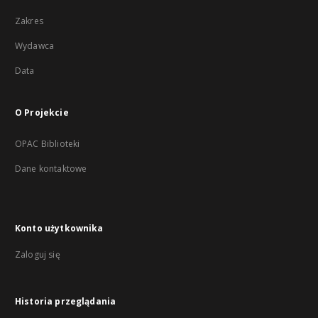
Zakres
Wydawca
Data
O Projekcie
OPAC Biblioteki
Dane kontaktowe
Konto użytkownika
Zaloguj się
Historia przeglądania