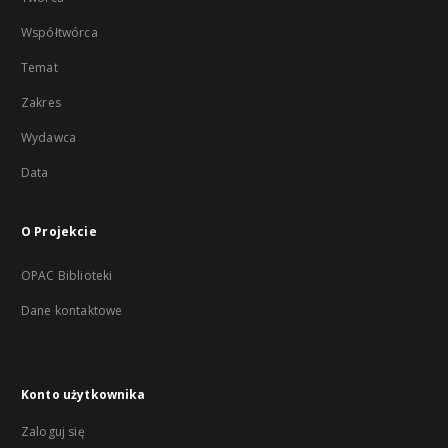
Współtwórca
Temat
Zakres
Wydawca
Data
O Projekcie
OPAC Biblioteki
Dane kontaktowe
Konto użytkownika
Zaloguj się