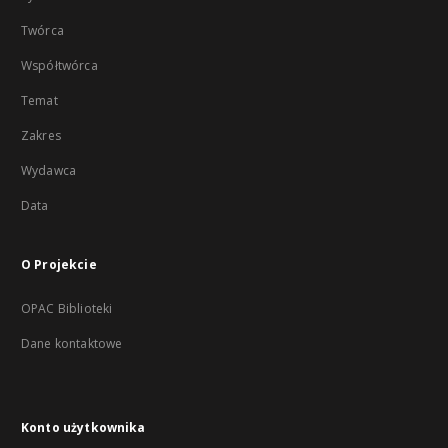
Twórca
Współtwórca
Temat
Zakres
Wydawca
Data
O Projekcie
OPAC Biblioteki
Dane kontaktowe
Konto użytkownika