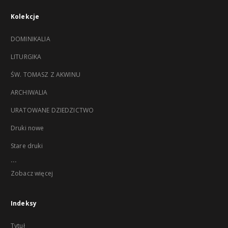
Kolekcje
DOMINIKALIA
LITURGIKA
ŚW. TOMASZ Z AKWINU
ARCHIWALIA
URATOWANE DZIEDZICTWO
Druki nowe
Stare druki
...
Zobacz więcej
Indeksy
Tytuł