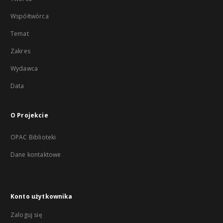
Współtwórca
Temat
Zakres
Wydawca
Data
O Projekcie
OPAC Biblioteki
Dane kontaktowe
Konto użytkownika
Zaloguj się