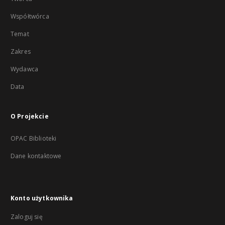
Współtwórca
Temat
Zakres
Wydawca
Data
O Projekcie
OPAC Biblioteki
Dane kontaktowe
Konto użytkownika
Zaloguj się