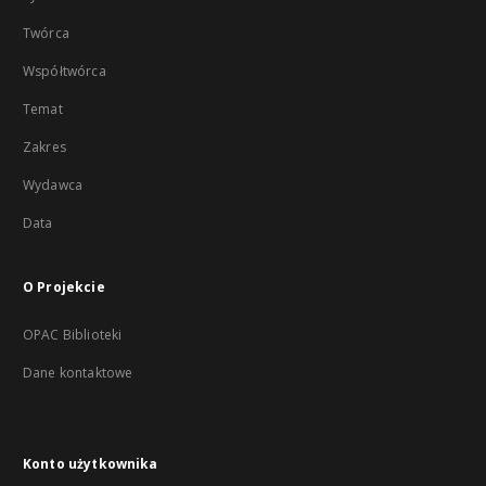
Twórca
Współtwórca
Temat
Zakres
Wydawca
Data
O Projekcie
OPAC Biblioteki
Dane kontaktowe
Konto użytkownika