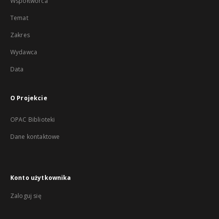
Współtwórca
Temat
Zakres
Wydawca
Data
O Projekcie
OPAC Biblioteki
Dane kontaktowe
Konto użytkownika
Zaloguj się