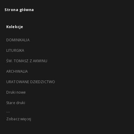
Strona główna
Kolekcje
DOMINIKALIA
LITURGIKA
ŚW. TOMASZ Z AKWINU
ARCHIWALIA
URATOWANE DZIEDZICTWO
Druki nowe
Stare druki
...
Zobacz więcej