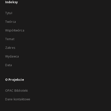
Indeksy
Tytuł
Twórca
Współtwórca
Temat
Zakres
Wydawca
Data
O Projekcie
OPAC Biblioteki
Dane kontaktowe