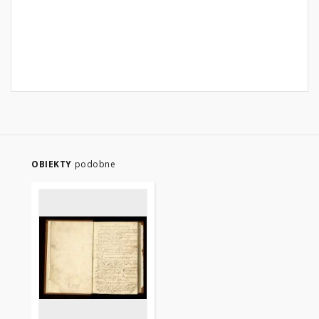
OBIEKTY
podobne