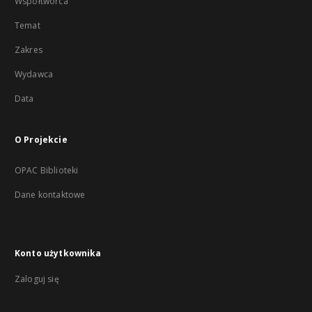
Współtwórca
Temat
Zakres
Wydawca
Data
O Projekcie
OPAC Biblioteki
Dane kontaktowe
Konto użytkownika
Zaloguj się