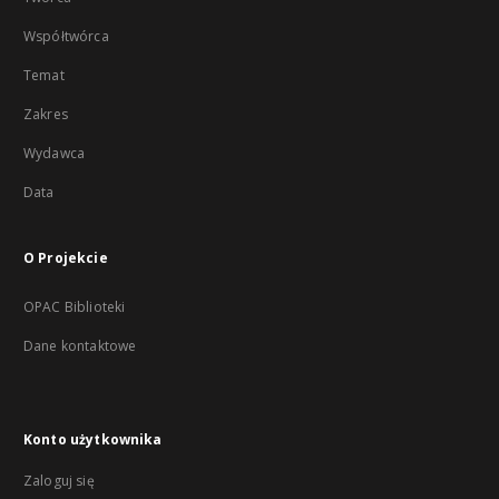
Współtwórca
Temat
Zakres
Wydawca
Data
O Projekcie
OPAC Biblioteki
Dane kontaktowe
Konto użytkownika
Zaloguj się