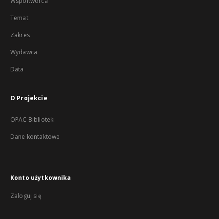
Współtwórca
Temat
Zakres
Wydawca
Data
O Projekcie
OPAC Biblioteki
Dane kontaktowe
Konto użytkownika
Zaloguj się