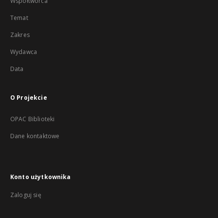
Współtwórca
Temat
Zakres
Wydawca
Data
O Projekcie
OPAC Biblioteki
Dane kontaktowe
Konto użytkownika
Zaloguj się