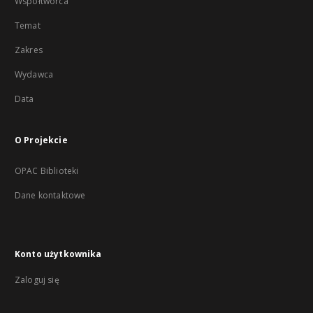
Współtwórca
Temat
Zakres
Wydawca
Data
O Projekcie
OPAC Biblioteki
Dane kontaktowe
Konto użytkownika
Zaloguj się