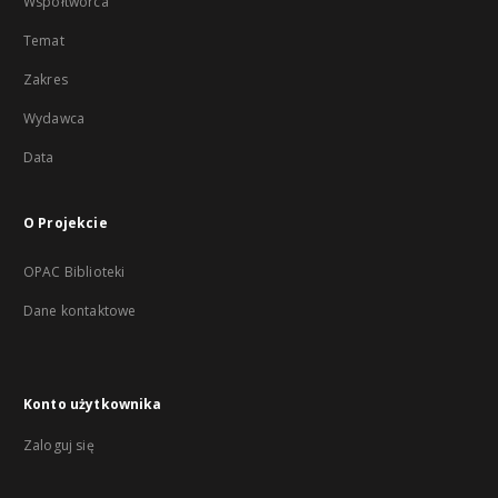
Współtwórca
Temat
Zakres
Wydawca
Data
O Projekcie
OPAC Biblioteki
Dane kontaktowe
Konto użytkownika
Zaloguj się