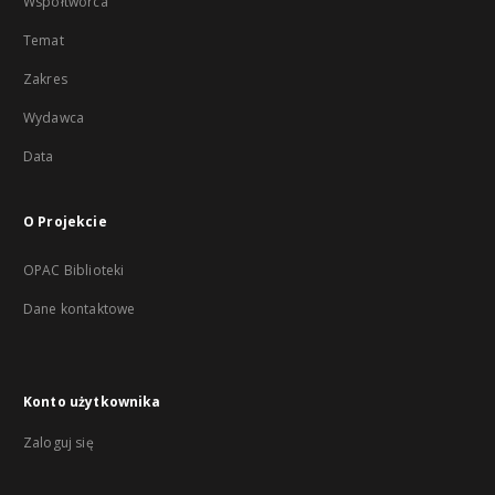
Współtwórca
Temat
Zakres
Wydawca
Data
O Projekcie
OPAC Biblioteki
Dane kontaktowe
Konto użytkownika
Zaloguj się