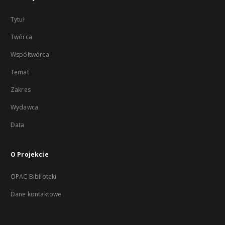
Tytuł
Twórca
Współtwórca
Temat
Zakres
Wydawca
Data
O Projekcie
OPAC Biblioteki
Dane kontaktowe