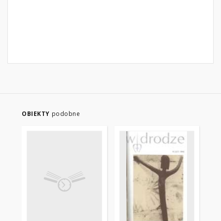
OBIEKTY
podobne