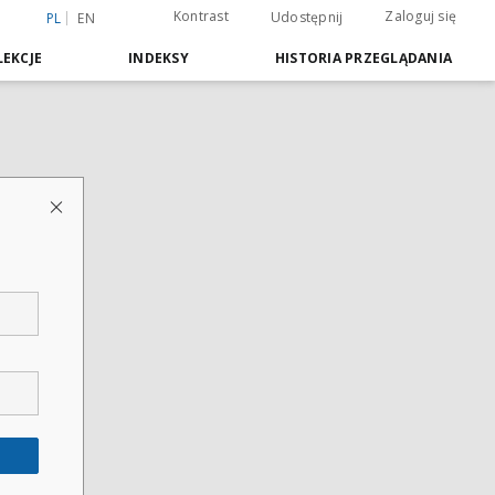
Kontrast
Zaloguj się
Udostępnij
PL
EN
EKCJE
INDEKSY
HISTORIA PRZEGLĄDANIA