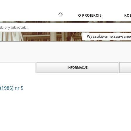
O PROJEKCIE
KOL
Wyszukiwanie zaawan
INFORMACJE
 (1985) nr 5