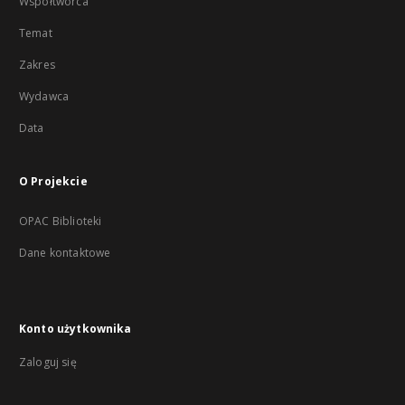
Współtwórca
Temat
Zakres
Wydawca
Data
O Projekcie
OPAC Biblioteki
Dane kontaktowe
Konto użytkownika
Zaloguj się