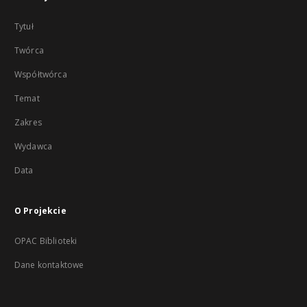
Tytuł
Twórca
Współtwórca
Temat
Zakres
Wydawca
Data
O Projekcie
OPAC Biblioteki
Dane kontaktowe