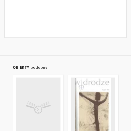
OBIEKTY
podobne