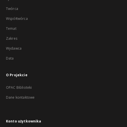
Twórca
Współtwórca
Temat
Zakres
Wydawca
Data
O Projekcie
OPAC Biblioteki
Dane kontaktowe
Konto użytkownika