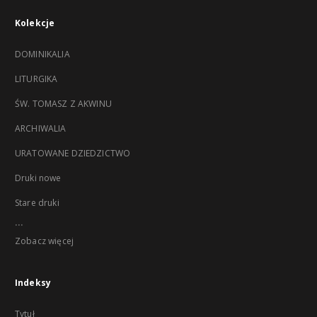
Kolekcje
DOMINIKALIA
LITURGIKA
ŚW. TOMASZ Z AKWINU
ARCHIWALIA
URATOWANE DZIEDZICTWO
Druki nowe
Stare druki
...
Zobacz więcej
Indeksy
Tytuł